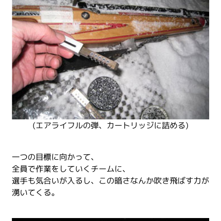
(エアライフルの弾、カートリッジに詰める)
一つの目標に向かって、
全員で作業をしていくチームに、
選手も気合いが入るし、この暗さなんか吹き飛ばす力が
湧いてくる。