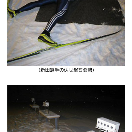
(新田選手の伏せ撃ち姿勢)