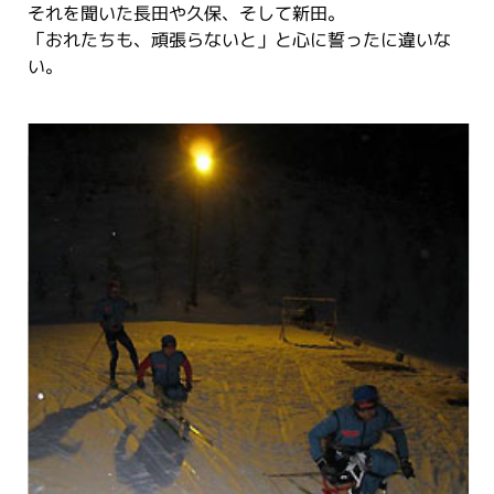
それを聞いた長田や久保、そして新田。
「おれたちも、頑張らないと」と心に誓ったに違いな
い。