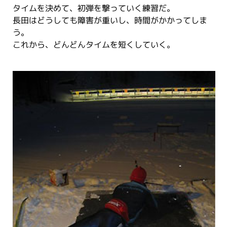
タイムを決めて、初弾を撃っていく練習だ。
長田はどうしても障害が重いし、時間がかかってしま
う。
これから、どんどんタイムを短くしていく。