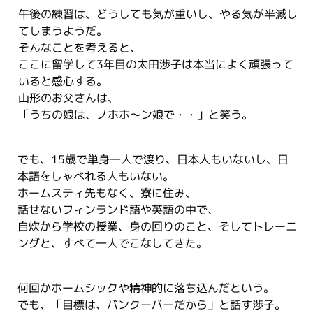
午後の練習は、どうしても気が重いし、やる気が半減し
てしまうようだ。
そんなことを考えると、
ここに留学して3年目の太田渉子は本当によく頑張って
いると感心する。
山形のお父さんは、
「うちの娘は、ノホホ～ン娘で・・」と笑う。
でも、15歳で単身一人で渡り、日本人もいないし、日
本語をしゃべれる人もいない。
ホームスティ先もなく、寮に住み、
話せないフィンランド語や英語の中で、
自炊から学校の授業、身の回りのこと、そしてトレーニ
ングと、すべて一人でこなしてきた。
何回かホームシックや精神的に落ち込んだという。
でも、「目標は、バンクーバーだから」と話す渉子。