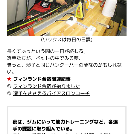
(ワックスは毎日の日課)
長くてあっという間の一日が終わる。
選手たちが、ベットの中でみる夢、
きっと、渉子と同じバンクーバーの夢なのかもしれな
い。
★
フィンランド合宿関連記事
◎
フィンランド合宿が始りました
◎
選手をささえるバイアスロンコーチ
夜は、ジムにいって筋力トレーニングなど、各選
手の課題に取り組んでいる。