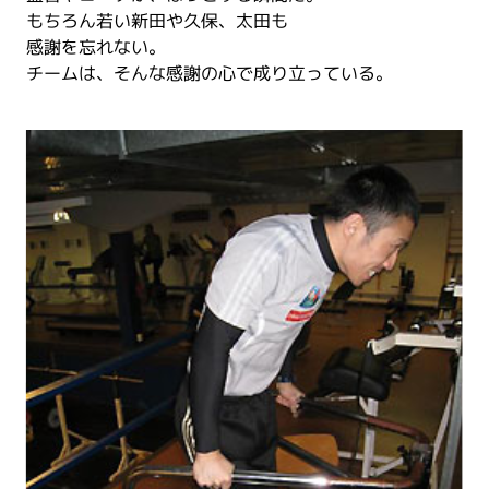
もちろん若い新田や久保、太田も
感謝を忘れない。
チームは、そんな感謝の心で成り立っている。