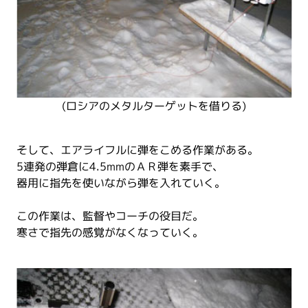
(ロシアのメタルターゲットを借りる)
そして、エアライフルに弾をこめる作業がある。
5連発の弾倉に4.5mmのＡＲ弾を素手で、
器用に指先を使いながら弾を入れていく。
この作業は、監督やコーチの役目だ。
寒さで指先の感覚がなくなっていく。