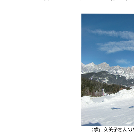
（横山久美子さんの