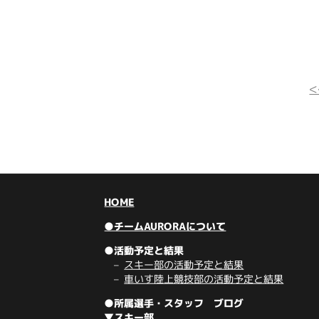
HOME
●チームAURORAについて
●活動予定と結果
スキー部の活動予定と結果
車いす陸上競技部の活動予定と結果
●所属選手・スタッフ ブログ
▼スキー部