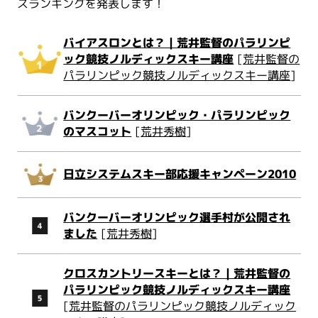
スランキングを発表します！
バイアスロンとは？｜荒井監督のパラリンピ
ック競技ノルディックスキー講座
[
荒井監督の
パラリンピック競技ノルディックスキー講座
]
バンクーバーオリンピック・パラリンピック
のマスコット
[
荒井秀樹
]
日立システムスキー部応援キャンペーン2010
バンクーバーオリンピック選手村が公開され
ました
[
荒井秀樹
]
クロスカントリースキーとは？｜荒井監督の
パラリンピック競技ノルディックスキー講座
[
荒井監督のパラリンピック競技ノルディック