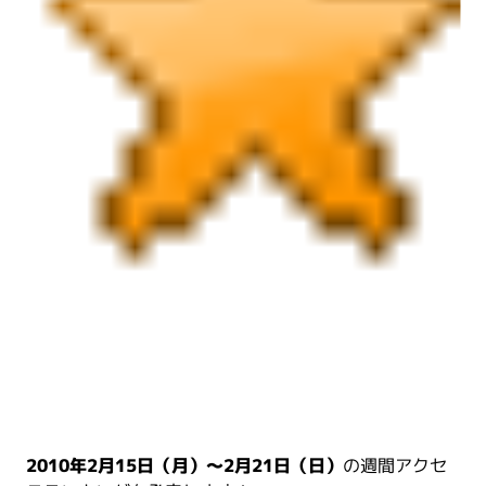
2010年2月15日（月）～2月21日（日）
の週間アクセ