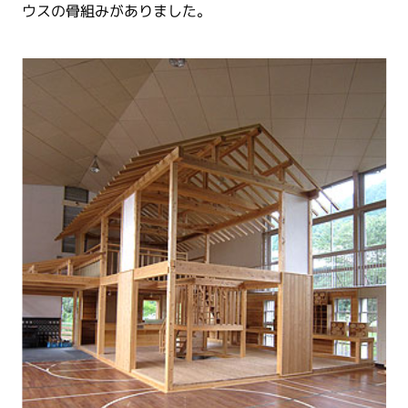
ウスの骨組みがありました。