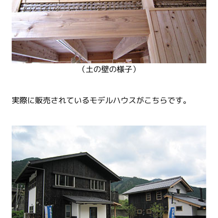
（土の壁の様子）
実際に販売されているモデルハウスがこちらです。