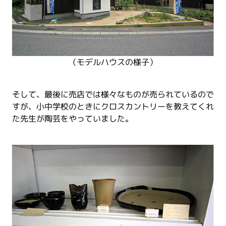
（モデルハウスの様子）
そして、最後に売店では様々なものが売られているので
すが、小中学校のときにクロスカントリーを教えてくれ
た先生が陶芸をやっていました。