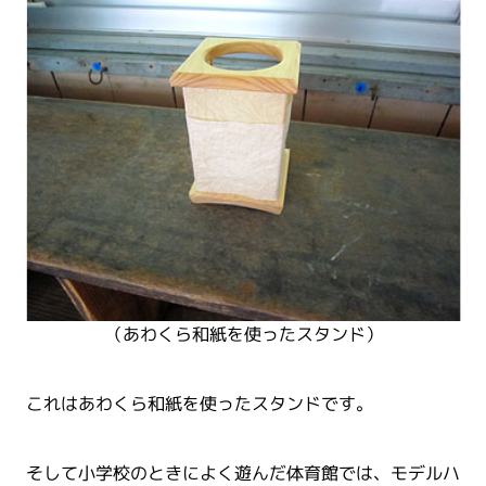
（あわくら和紙を使ったスタンド）
これはあわくら和紙を使ったスタンドです。
そして小学校のときによく遊んだ体育館では、モデルハ