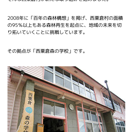
2008年に「百年の森林構想」を掲げ、西粟倉村の面積
の95％以上もある森林再生を起点に、地域の未来を切
り拓いていくことに挑戦しています。
その拠点が「西粟倉森の学校」です。