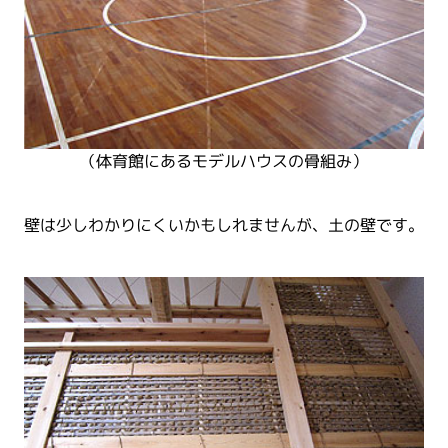
（体育館にあるモデルハウスの骨組み）
壁は少しわかりにくいかもしれませんが、土の壁です。