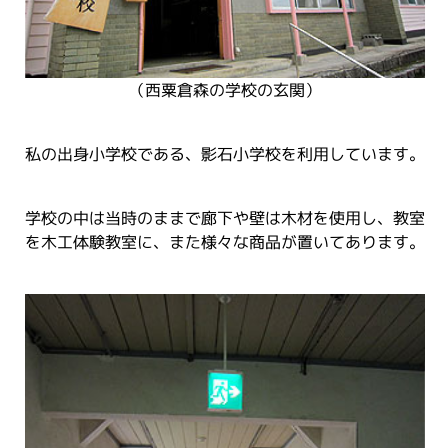
（西粟倉森の学校の玄関）
私の出身小学校である、影石小学校を利用しています。
学校の中は当時のままで廊下や壁は木材を使用し、教室
を木工体験教室に、また様々な商品が置いてあります。