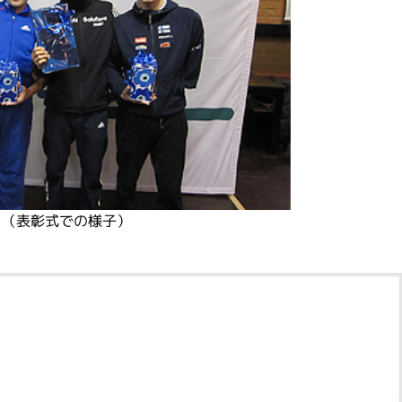
（表彰式での様子）