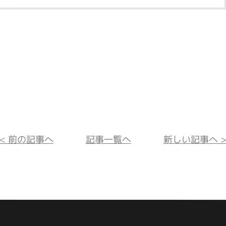
<< 前の記事へ
記事一覧へ
新しい記事へ >