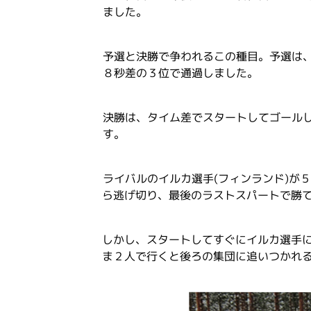
ました。
予選と決勝で争われるこの種目。予選は
８秒差の３位で通過しました。
決勝は、タイム差でスタートしてゴール
す。
ライバルのイルカ選手(フィンランド)が
ら逃げ切り、最後のラストスパートで勝
しかし、スタートしてすぐにイルカ選手
ま２人で行くと後ろの集団に追いつかれ