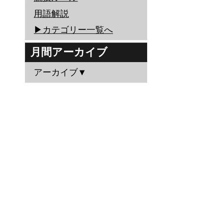
用語解説
▶︎カテゴリー一覧へ
月間アーカイブ
アーカイブ▼