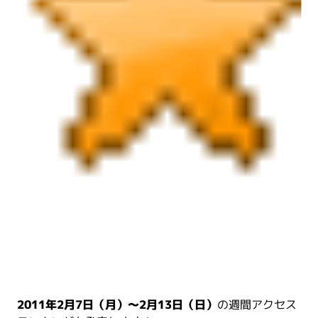
2011年2月7日（月）～2月13日（日）
の週間アクセス