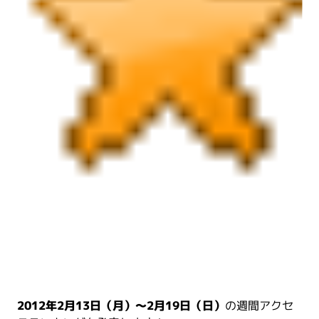
2012年2月13日（月）～2月19日（日）
の週間アクセ