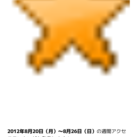
2012年8月20日（月）～8月26日（日）
の週間アクセ