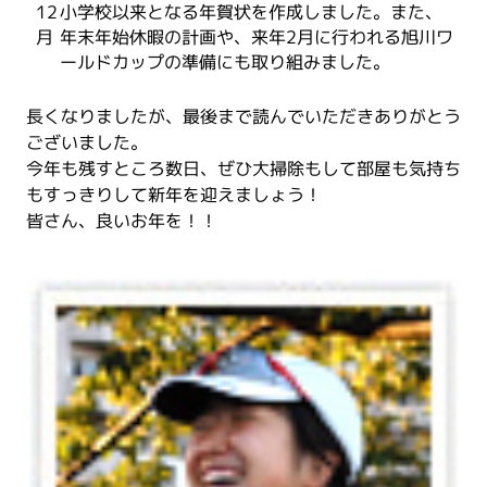
12
小学校以来となる年賀状を作成しました。また、
月
年末年始休暇の計画や、来年2月に行われる旭川ワ
ールドカップの準備にも取り組みました。
長くなりましたが、最後まで読んでいただきありがとう
ございました。
今年も残すところ数日、ぜひ大掃除もして部屋も気持ち
もすっきりして新年を迎えましょう！
皆さん、良いお年を！！