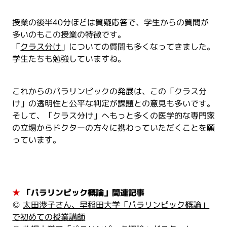
授業の後半40分ほどは質疑応答で、学生からの質問が
多いのもこの授業の特徴です。
「
クラス分け
」についての質問も多くなってきました。
学生たちも勉強していますね。
これからのパラリンピックの発展は、この「クラス分
け」の透明性と公平な判定が課題との意見も多いです。
そして、「クラス分け」へもっと多くの医学的な専門家
の立場からドクターの方々に携わっていただくことを願
っています。
★
「パラリンピック概論」関連記事
◎
太田渉子さん、早稲田大学「パラリンピック概論」
で初めての授業講師