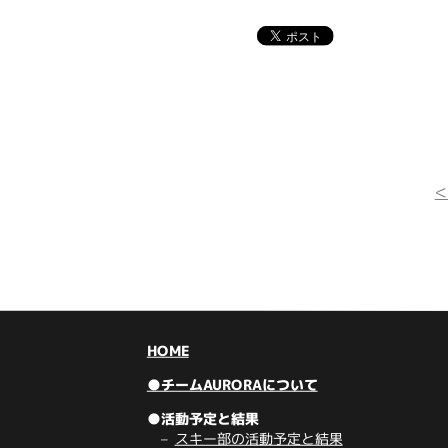
HOME
●チームAURORAについて
●活動予定と結果
スキー部の活動予定と結果