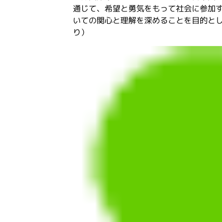
通じて、希望と勇気をもって社会に参加
いての関心と理解を深めることを目的と
り）