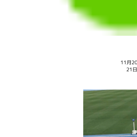
11月
21日(日