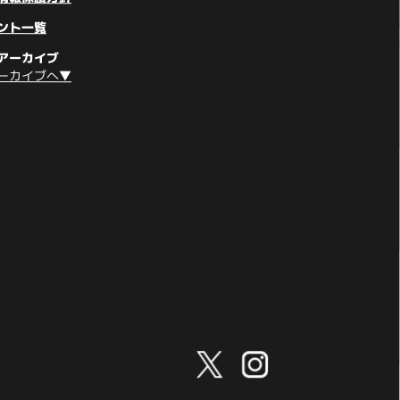
ント一覧
アーカイブ
ーカイブへ▼