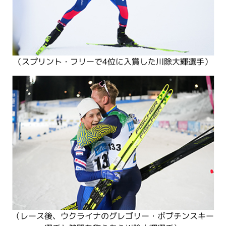
（スプリント・フリーで4位に入賞した川除大輝選手）
（レース後、ウクライナのグレゴリー・ボブチンスキー