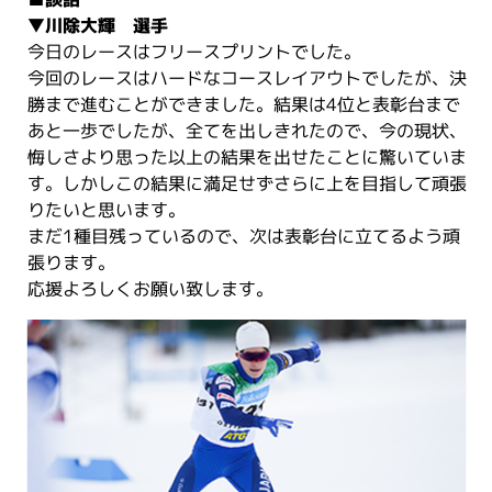
▼川除大輝 選手
今日のレースはフリースプリントでした。
今回のレースはハードなコースレイアウトでしたが、決
勝まで進むことができました。結果は4位と表彰台まで
あと一歩でしたが、全てを出しきれたので、今の現状、
悔しさより思った以上の結果を出せたことに驚いていま
す。しかしこの結果に満足せずさらに上を目指して頑張
りたいと思います。
まだ1種目残っているので、次は表彰台に立てるよう頑
張ります。
応援よろしくお願い致します。