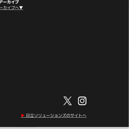
アーカイブ
ーカイブへ▼
▶︎
日立ソリューションズのサイトへ