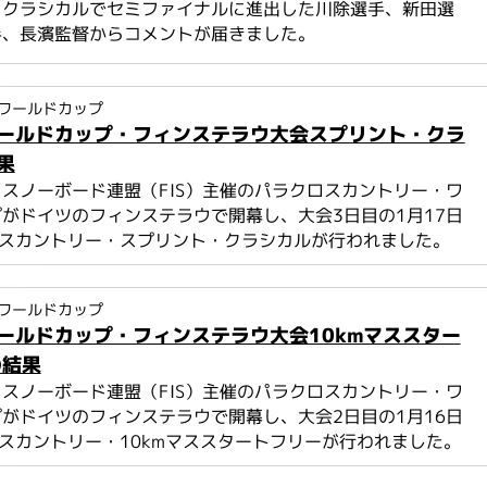
・クラシカルでセミファイナルに進出した川除選手、新田選
手、長濱監督からコメントが届きました。
ワールドカップ
ールドカップ・フィンステラウ大会スプリント・クラ
果
スノーボード連盟（FIS）主催のパラクロスカントリー・ワ
がドイツのフィンステラウで開幕し、大会3日目の1月17日
ロスカントリー・スプリント・クラシカルが行われました。
ワールドカップ
ールドカップ・フィンステラウ大会10kmマススター
の結果
スノーボード連盟（FIS）主催のパラクロスカントリー・ワ
がドイツのフィンステラウで開幕し、大会2日目の1月16日
ロスカントリー・10kmマススタートフリーが行われました。