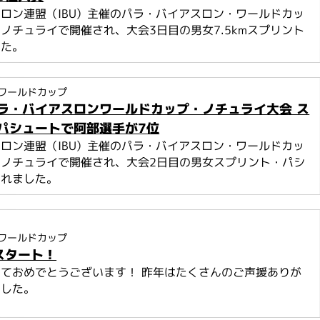
ロン連盟（IBU）主催のパラ・バイアスロン・ワールドカッ
ノチュライで開催され、大会3日目の男女7.5kmスプリント
した。
ワールドカップ
ラ・バイアスロンワールドカップ・ノチュライ大会 ス
パシュートで阿部選手が7位
ロン連盟（IBU）主催のパラ・バイアスロン・ワールドカッ
のノチュライで開催され、大会2日目の男女スプリント・パシ
われました。
ワールドカップ
のスタート！
ておめでとうございます！ 昨年はたくさんのご声援ありが
ました。