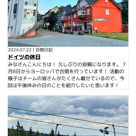
2024.07.22
|
合宿日記
ドイツの休日
みなさんこんにちは！ 久しぶりの投稿になります。 7
月8日からヨーロッパで合宿を行っています！ 活動の
様子はチームの皆さんがたくさん載せているので、今
回は午後休みの日のことを紹介したいと思います！