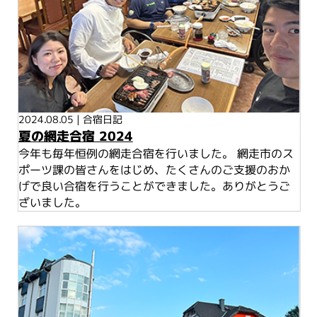
2024.08.05
|
合宿日記
夏の網走合宿 2024
今年も毎年恒例の網走合宿を行いました。 網走市のス
ポーツ課の皆さんをはじめ、たくさんのご支援のおか
げで良い合宿を行うことができました。ありがとうご
ざいました。