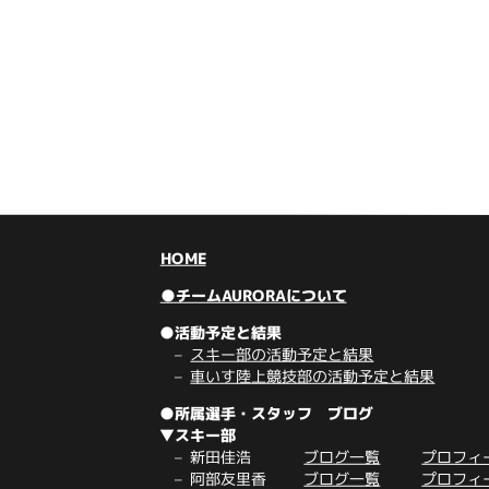
HOME
●チームAURORAについて
●活動予定と結果
スキー部の活動予定と結果
車いす陸上競技部の活動予定と結果
●所属選手・スタッフ ブログ
▼スキー部
新田佳浩
ブログ一覧
プロフィ
阿部友里香
ブログ一覧
プロフィ