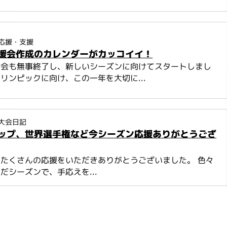
応援・支援
援会作成のカレンダーがカッコイイ！
告会も無事終了し、新しいシーズンに向けてスタートしまし
リンピックに向け、この一年を大切に...
大会日記
ップ、世界選手権など今シーズン応援ありがとうござ
たくさんの応援をいただきありがとうございました。 色々
だシーズンで、手応えを...