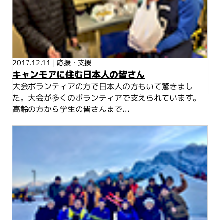
2017.12.11
|
応援・支援
キャンモアに住む日本人の皆さん
大会ボランティアの方で日本人の方もいて驚きまし
た。大会が多くのボランティアで支えられています。
高齢の方から学生の皆さんまで...