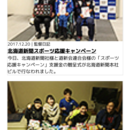
2017.12.20
|
監督日記
北海道新聞スポーツ応援キャンペーン
今日、北海道新聞社様と道新会連合会様の「スポーツ
応援キャンペーン」支援金の贈呈式が北海道新聞本社
ビルで行なわれました。