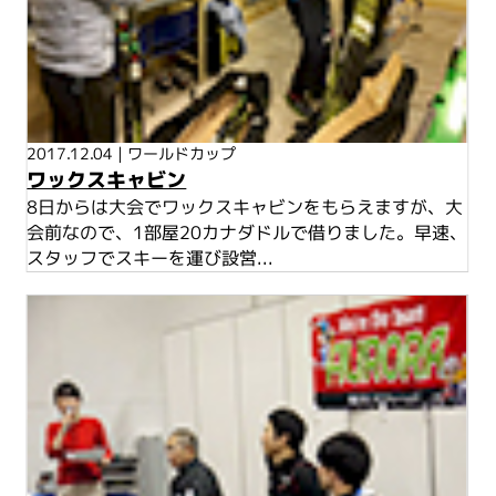
2017.12.04
|
ワールドカップ
ワックスキャビン
8日からは大会でワックスキャビンをもらえますが、大
会前なので、1部屋20カナダドルで借りました。早速、
スタッフでスキーを運び設営...