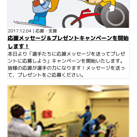
2017.12.04
|
応援・支援
応援メッセージ＆プレゼントキャンペーンを開始
します！
本日より「選手たちに応援メッセージを送ってプレゼ
ントに応募しよう」キャンペーンを開始いたします。
皆様の応援が選手の力になります！メッセージを送っ
て、プレゼントをご応募ください。