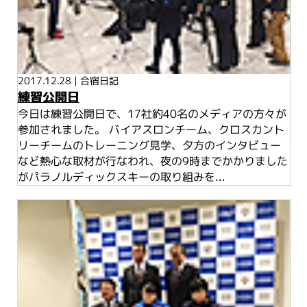
2017.12.28
|
合宿日記
練習公開日
今日は練習公開日で、17社約40名のメディアの方々が
参加されました。 バイアスロンチーム、クロスカント
リーチームのトレーニング見学、夕方のインタビュー
など熱心な取材が行なわれ、夜の9時までかかりました
がパラノルディックスキーの取り組みを...