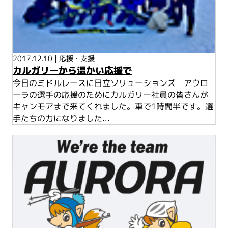
2017.12.10
|
応援・支援
カルガリーから温かい応援で
今日のミドルレースに日立ソリューションズ アウロ
ーラの選手の応援のためにカルガリー社員の皆さんが
キャンモアまで来てくれました。車で1時間半です。選
手たちの力になりました...