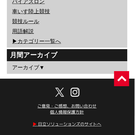
バイアスロン
車いす陸上競技
競技ルール
用語解説
▶︎カテゴリー一覧へ
月間アーカイブ
アーカイブ▼
ご意見・ご感想、お問い合わせ
個人情報保護方針
▶︎
日立ソリューションズのサイトへ