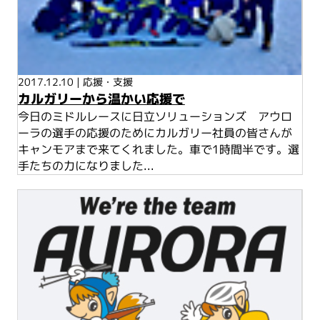
2017.12.10
|
応援・支援
カルガリーから温かい応援で
今日のミドルレースに日立ソリューションズ アウロ
ーラの選手の応援のためにカルガリー社員の皆さんが
キャンモアまで来てくれました。車で1時間半です。選
手たちの力になりました...