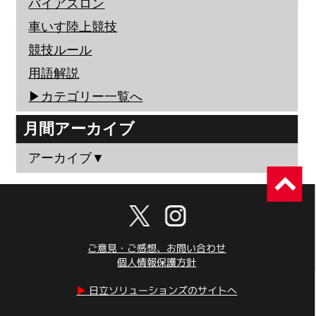
バイアスロン
車いす陸上競技
競技ルール
用語解説
▶︎カテゴリー一覧へ
月間アーカイブ
アーカイブ▼
ご意見・ご感想、お問い合わせ
個人情報保護方針
▶︎
日立ソリューションズのサイトへ