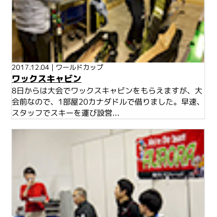
2017.12.04
|
ワールドカップ
ワックスキャビン
8日からは大会でワックスキャビンをもらえますが、大
会前なので、1部屋20カナダドルで借りました。早速、
スタッフでスキーを運び設営...