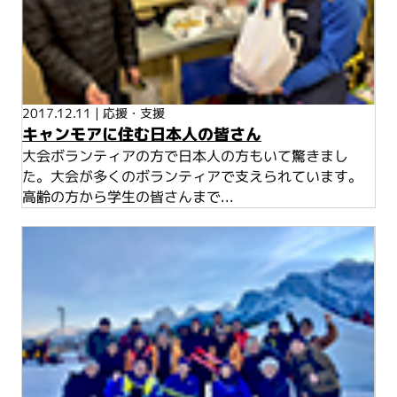
2017.12.11
|
応援・支援
キャンモアに住む日本人の皆さん
大会ボランティアの方で日本人の方もいて驚きまし
た。大会が多くのボランティアで支えられています。
高齢の方から学生の皆さんまで...