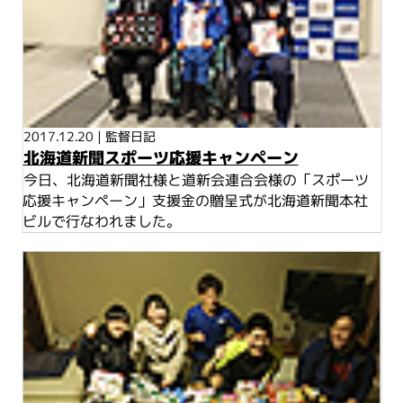
2017.12.20
|
監督日記
北海道新聞スポーツ応援キャンペーン
今日、北海道新聞社様と道新会連合会様の「スポーツ
応援キャンペーン」支援金の贈呈式が北海道新聞本社
ビルで行なわれました。