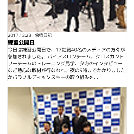
2017.12.28
|
合宿日記
練習公開日
今日は練習公開日で、17社約40名のメディアの方々が
参加されました。 バイアスロンチーム、クロスカント
リーチームのトレーニング見学、夕方のインタビュー
など熱心な取材が行なわれ、夜の9時までかかりました
がパラノルディックスキーの取り組みを...