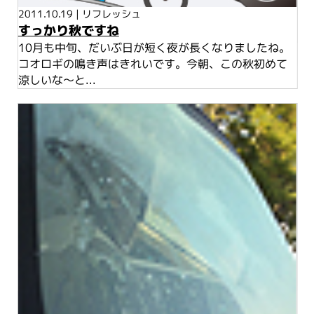
2011.10.19
|
リフレッシュ
すっかり秋ですね
10月も中旬、だいぶ日が短く夜が長くなりましたね。
コオロギの鳴き声はきれいです。今朝、この秋初めて
涼しいな～と...