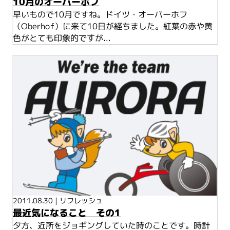
10月のオーバーホフ
早いもので10月ですね。ドイツ・オーバーホフ
（Oberhof）に来て10日が経ちました。紅葉の赤や黄
色がとても印象的ですが...
2011.08.30
|
リフレッシュ
最近気になること その1
夕方、近所をジョギングしていた時のことです。時計