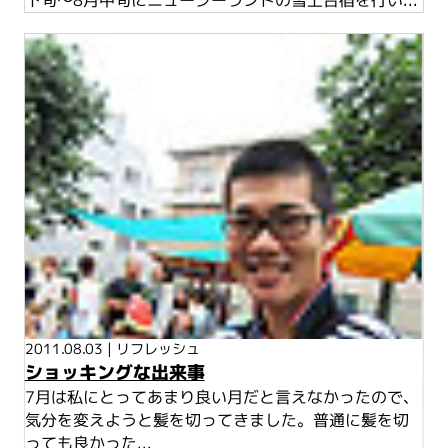
2011.08.03
|
リフレッシュ
ショッキングな出来事
7月は私にとってあまり良い月だと言えなかったので、
気分を変えようと髪を切ってきました。普通に髪を切
っても良かった...