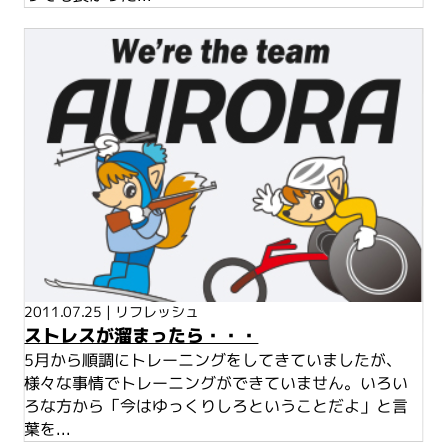
2011.07.25
|
リフレッシュ
ストレスが溜まったら・・・
5月から順調にトレーニングをしてきていましたが、
様々な事情でトレーニングができていません。いろい
ろな方から「今はゆっくりしろということだよ」と言
葉を...