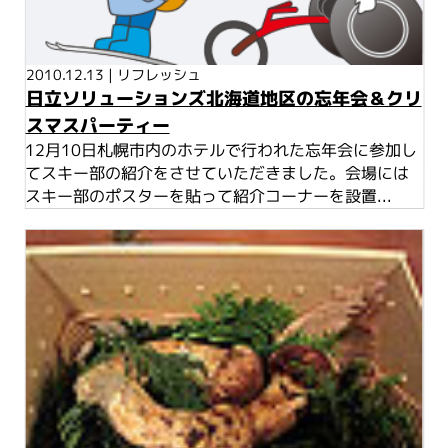
2010.12.13
|
リフレッシュ
日立ソリューションズ北海道地区の忘年会＆クリ
スマスパーティー
12月10日札幌市内のホテルで行われた忘年会に参加し
てスキー部の紹介をさせていただきました。会場には
スキー部のポスターを貼って紹介コーナーを設置...