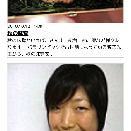
2010.10.12
|
料理
秋の味覚
秋の味覚といえば、さんま、松茸、柿、栗など様々あ
ります。 パラリンピックでお世話になっている渡辺先
生から、秋の味覚を...