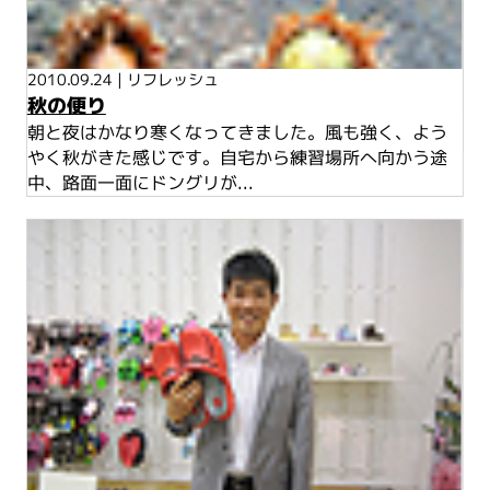
2010.09.24
|
リフレッシュ
秋の便り
朝と夜はかなり寒くなってきました。風も強く、よう
やく秋がきた感じです。自宅から練習場所へ向かう途
中、路面一面にドングリが...