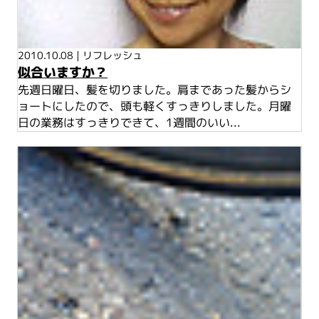
2010.10.08
|
リフレッシュ
似合いますか？
先週日曜日、髪を切りました。肩まであった髪からシ
ョートにしたので、頭も軽くすっきりしました。月曜
日の業務はすっきりできて、1週間のいい...