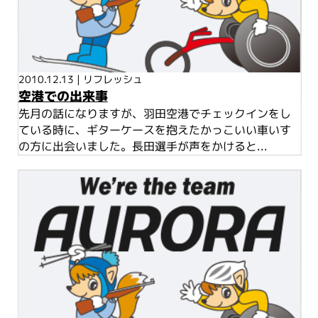
2010.12.13
|
リフレッシュ
空港での出来事
先月の話になりますが、羽田空港でチェックインをし
ている時に、ギターケースを抱えたかっこいい車いす
の方に出会いました。長田選手が声をかけると...