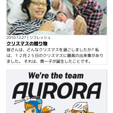
2010.12.27
|
リフレッシュ
クリスマスの贈り物
皆さんは、どんなクリスマスを過ごしましたか? 私
は、１２月２５日のクリスマスに最高の出来事があり
ました。 それは、第一子が誕生したことです。