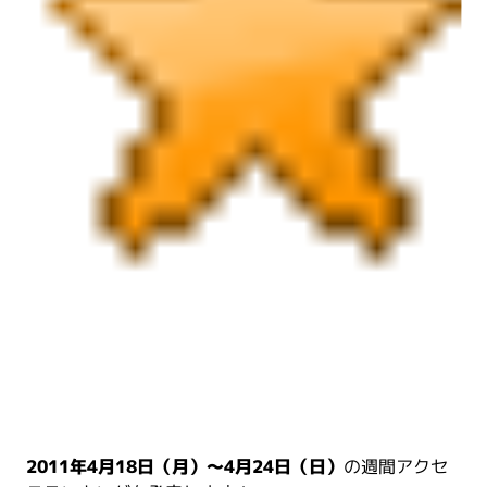
2011年4月18日（月）～4月24日（日）
の週間アクセ