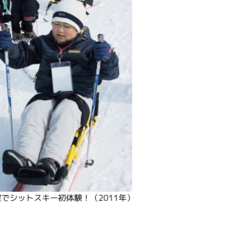
でシットスキー初体験！（2011年）