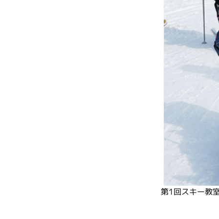
第1回スキー教室