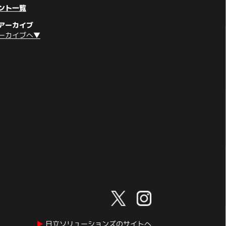
ント一覧
アーカイブ
ーカイブへ▼
▶︎
日立ソリューションズのサイトへ