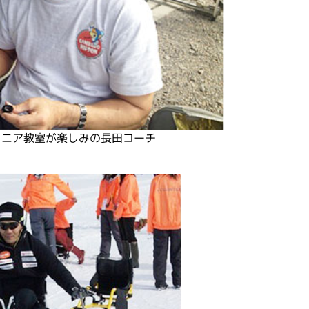
ュニア教室が楽しみの長田コーチ