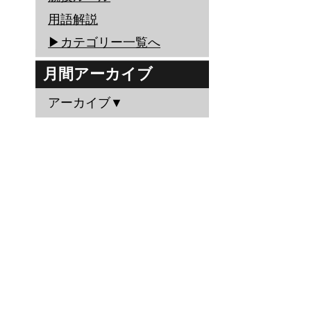
用語解説
▶︎カテゴリー一覧へ
月間アーカイブ
アーカイブ▼