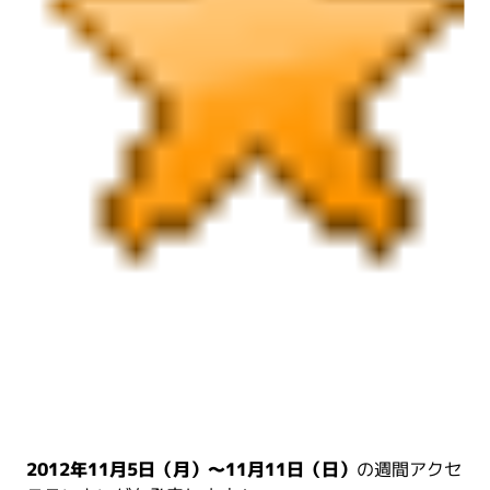
2012年11月5日（月）～11月11日（日）
の週間アクセ