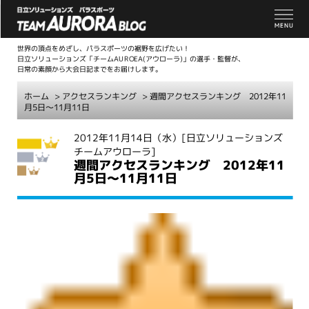
世界の頂点をめざし、パラスポーツの裾野を広げたい！
日立ソリューションズ「チームAUROEA(アウローラ)」の選手・監督が、
日常の素顔から大会日記までをお届けします。
ホーム
>
アクセスランキング
> 週間アクセスランキング 2012年11
月5日～11月11日
こ
2012年11月14日（水）
[日立ソリューションズ
チームアウローラ]
こ
週間アクセスランキング 2012年11
か
月5日～11月11日
ら
本
文