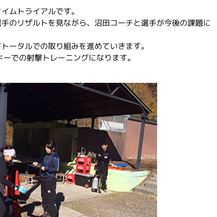
タイムトライアルです。
選手のリザルトを見ながら、沼田コーチと選手が今後の課題に
どトータルでの取り組みを進めていきます。
キーでの射撃トレーニングになります。