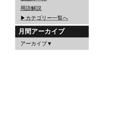
用語解説
▶︎カテゴリー一覧へ
月間アーカイブ
アーカイブ▼