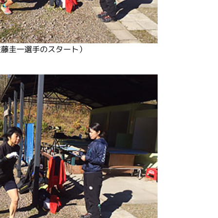
佐藤圭一選手のスタート）