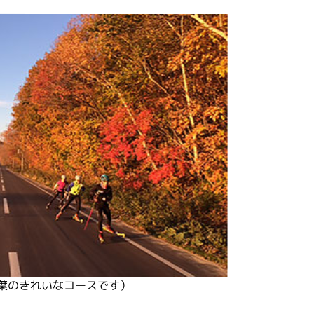
葉のきれいなコースです）