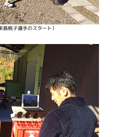
来島桃子選手のスタート）