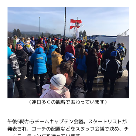
（連日多くの観客で賑わっています）
午後5時からチームキャプテン会議。スタートリストが
発表され、コーチの配置などをスタッフ会議で決め、チ
ームミーティングを行っています。