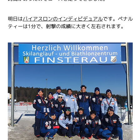
明日は
バイアスロンのインディビデュアル
です。ペナル
ティーは1分で、射撃の成績に大きく左右されます。