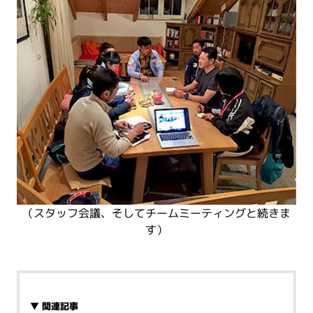
（スタッフ会議、そしてチームミーティングと続きま
す）
▼ 関連記事