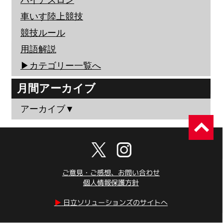
バイアスロン
車いす陸上競技
競技ルール
用語解説
▶︎カテゴリー一覧へ
月間アーカイブ
アーカイブ▼
ご意見・ご感想、お問い合わせ
個人情報保護方針
▶︎
日立ソリューションズのサイトへ