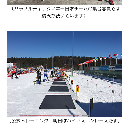
（パラノルディックスキー日本チームの集合写真です
晴天が続いています）
（公式トレーニング 明日はバイアスロンレースです）