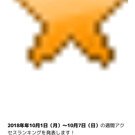
2018年年10月1日（月）～10月7日（日）
の週間アク
セスランキングを発表します！