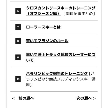
クロスカントリースキーのトレーニング
（オフシーズン編）
［関連記事まとめ］
ローラースキーとは
車いすマラソンのルール
車いす陸上トラック競技のレーサーにつ
いて
パラリンピック選手のトレーニング
[パ
ラリンピック競技ノルディックスキー講
座]
<
前の週へ
次の週へ
>