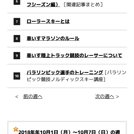
フシーズン編）
［関連記事まとめ］
ローラースキーとは
車いすマラソンのルール
車いす陸上トラック競技のレーサーについて
パラリンピック選手のトレーニング
[パラリン
ピック競技ノルディックスキー講座]
<
前の週へ
次の週へ
>
2018年年10月1日（月）～10月7日（日）
の週