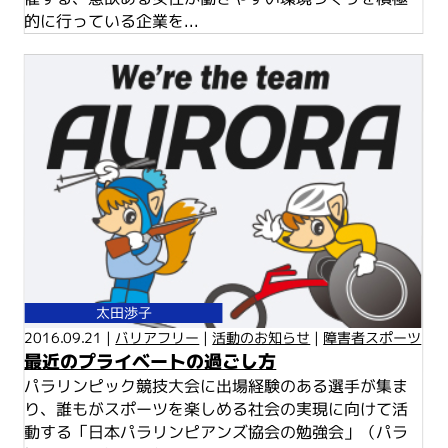
的に行っている企業を...
太田渉子
2016.09.21 |
バリアフリー
|
活動のお知らせ
|
障害者スポーツ
最近のプライベートの過ごし方
パラリンピック競技大会に出場経験のある選手が集ま
り、誰もがスポーツを楽しめる社会の実現に向けて活
動する「日本パラリンピアンズ協会の勉強会」（パラ