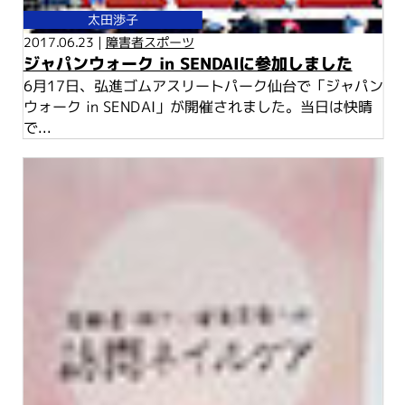
太田渉子
2017.06.23 |
障害者スポーツ
ジャパンウォーク in SENDAIに参加しました
6月17日、弘進ゴムアスリートパーク仙台で「ジャパン
ウォーク in SENDAI」が開催されました。当日は快晴
で...