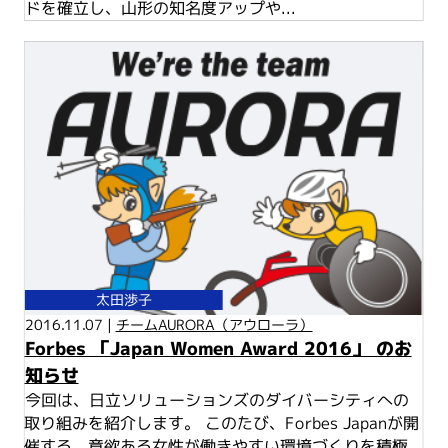
ドを確立し、山形の知名度アップや...
太田渉子
2016.11.07 |
チームAURORA（アウローラ）
Forbes 「Japan Women Award 2016」 のお
知らせ
今回は、日立ソリューションズのダイバーシティへの
取り組みを紹介します。 このたび、Forbes Japanが開
催する、意欲ある女性が働きやすい環境づくりを積極