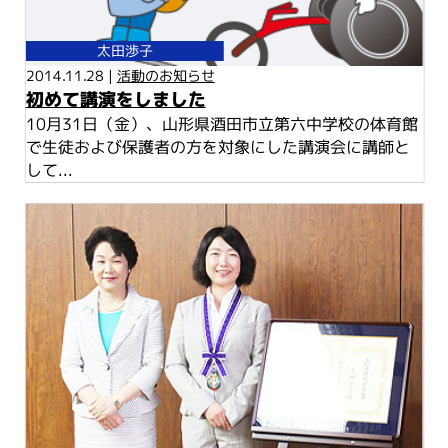
太田渉子
2014.11.28 |
活動のお知らせ
初めて講演をしました
10月31日（金）、山形県酒田市立第六中学校の体育館
で生徒および保護者の方を対象にした講演会に講師と
して...