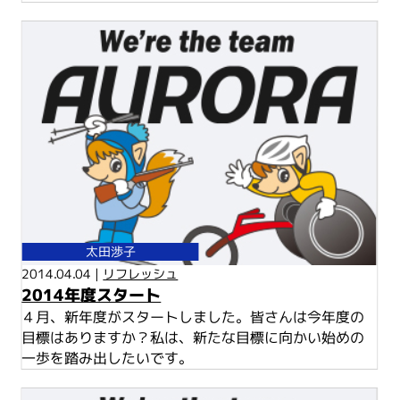
太田渉子
2014.04.04 |
リフレッシュ
2014年度スタート
４月、新年度がスタートしました。皆さんは今年度の
目標はありますか？私は、新たな目標に向かい始めの
一歩を踏み出したいです。