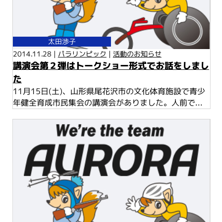
太田渉子
2014.11.28 |
パラリンピック
|
活動のお知らせ
講演会第２弾はトークショー形式でお話をしまし
た
11月15日(土)、山形県尾花沢市の文化体育施設で青少
年健全育成市民集会の講演会がありました。人前で...