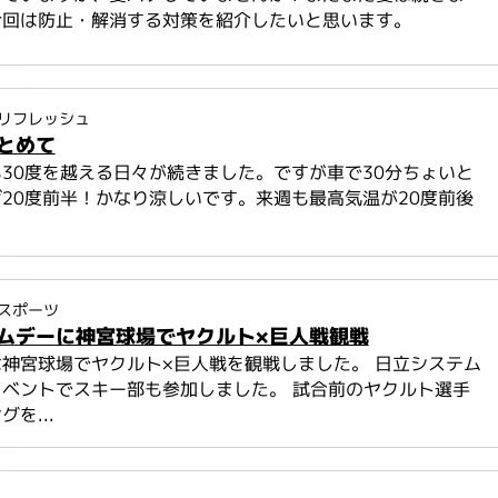
今回は防止・解消する対策を紹介したいと思います。
リフレッシュ
とめて
30度を越える日々が続きました。ですが車で30分ちょいと
20度前半！かなり涼しいです。来週も最高気温が20度前後
スポーツ
ムデーに神宮球場でヤクルト×巨人戦観戦
神宮球場でヤクルト×巨人戦を観戦しました。 日立システム
ベントでスキー部も参加しました。 試合前のヤクルト選手
を...