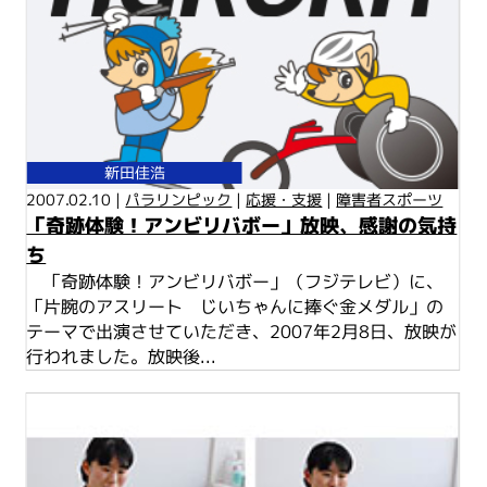
新田佳浩
2007.02.10 |
パラリンピック
|
応援・支援
|
障害者スポーツ
「奇跡体験！アンビリバボー」放映、感謝の気持
ち
「奇跡体験！アンビリバボー」（フジテレビ）に、
「片腕のアスリート じいちゃんに捧ぐ金メダル」の
テーマで出演させていただき、2007年2月8日、放映が
行われました。放映後...