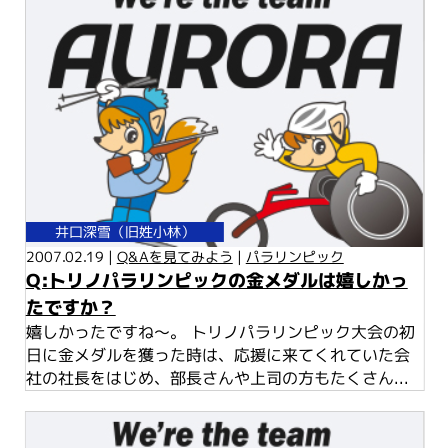
井口深雪（旧姓小林）
2007.02.19 |
Q&Aを見てみよう
|
パラリンピック
Q:トリノパラリンピックの金メダルは嬉しかっ
たですか？
嬉しかったですね～。 トリノパラリンピック大会の初
日に金メダルを獲った時は、応援に来てくれていた会
社の社長をはじめ、部長さんや上司の方もたくさん...