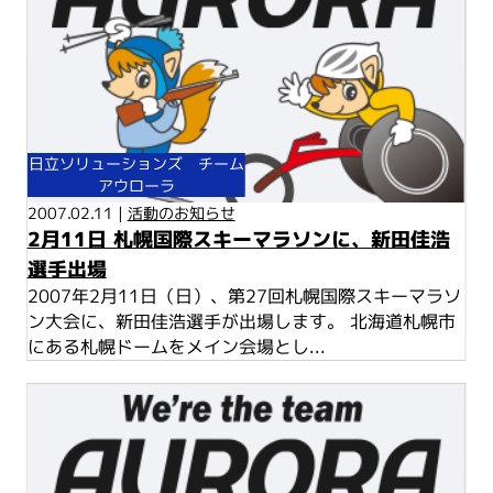
日立ソリューションズ チーム
アウローラ
2007.02.11 |
活動のお知らせ
2月11日 札幌国際スキーマラソンに、新田佳浩
選手出場
2007年2月11日（日）、第27回札幌国際スキーマラソ
ン大会に、新田佳浩選手が出場します。 北海道札幌市
にある札幌ドームをメイン会場とし...