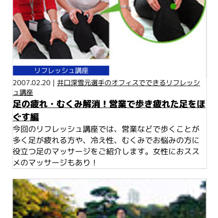
リフレッシュ講座
2007.02.20 |
井口深雪元選手のオフィスでできるリフレッシ
ュ講座
足の疲れ・むくみ解消！営業で歩き疲れた足をほ
ぐす編
今回のリフレッシュ講座では、営業などで歩くことが
多く足が疲れる方や、冷え性、むくみでお悩みの方に
役立つ足のマッサージをご紹介します。女性におスス
メのマッサージもあり！