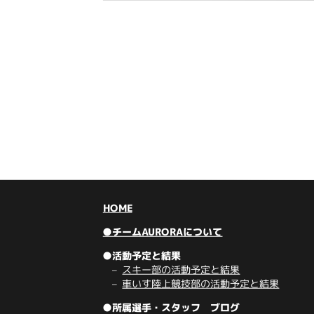
HOME
●チームAURORAについて
●活動予定と結果
スキー部の活動予定と結果
車いす陸上競技部の活動予定と結果
●所属選手・スタッフ ブログ