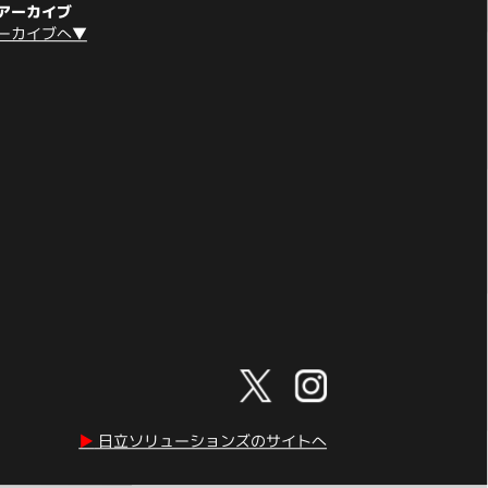
アーカイブ
ーカイブへ▼
▶︎
日立ソリューションズのサイトへ