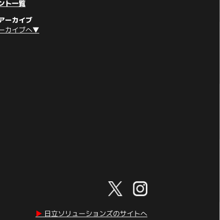
ント一覧
アーカイブ
ーカイブへ▼
▶︎
日立ソリューションズのサイトへ