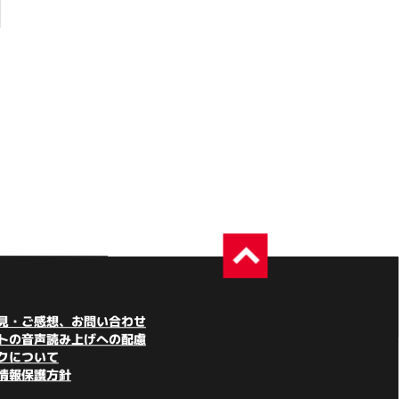
見・ご感想、お問い合わせ
トの音声読み上げへの配慮
クについて
情報保護方針