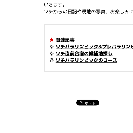
いきます。
ソチからの日記や現地の写真、お楽しみ
★
関連記事
◎
ソチパラリンピック&プレパラリン
◎
ソチ直前合宿の候補地探し
◎
ソチパラリンピックのコース