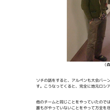
（
ソチの話をすると、アルペンも大会バー
す。こうなってくると、完全に地元ロシ
他のチームと同じことをやっていたので
誰もがやっていないことをやって万全を