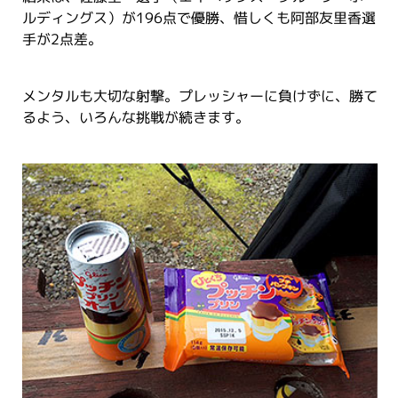
ルディングス）が196点で優勝、惜しくも阿部友里香選
手が2点差。
メンタルも大切な射撃。プレッシャーに負けずに、勝て
るよう、いろんな挑戦が続きます。