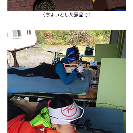
（ちょっとした景品で）