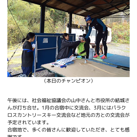
（本日のチャンピオン）
午後には、社会福祉協議会の山中さんと市役所の結城さ
んが打ち合せ。1月の合宿中に交流会、3月にはパラク
ロスカントリースキー交流会など地元の方との交流会が
予定されています。
合宿地で、多くの皆さんに歓迎していただき、とても感