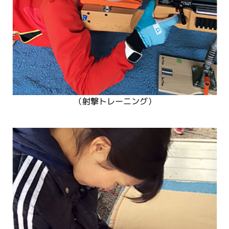
（射撃トレーニング）