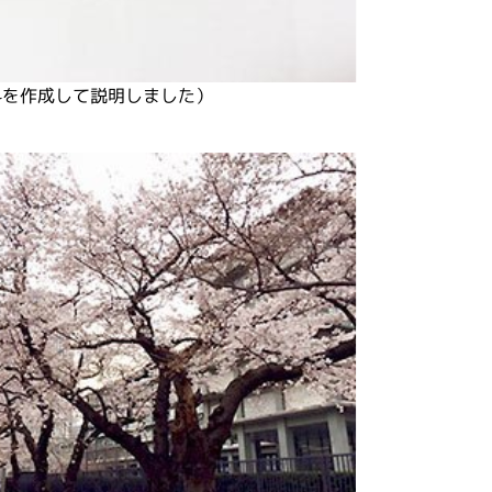
料を作成して説明しました）