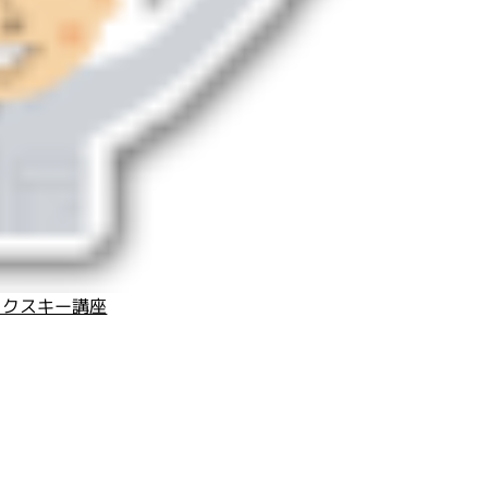
ックスキー講座