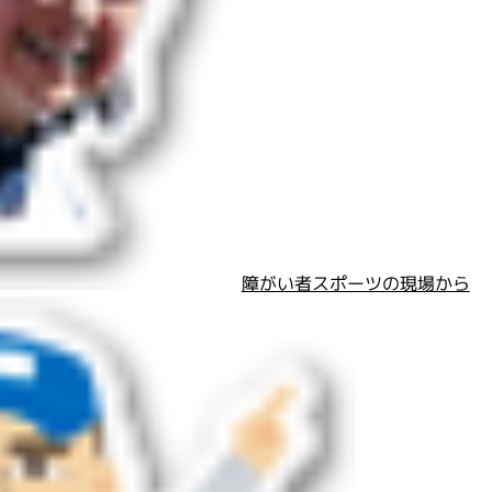
障がい者スポーツの現場から