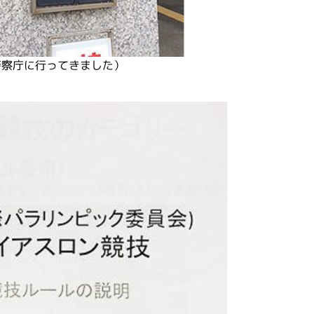
警察庁に行ってきました）