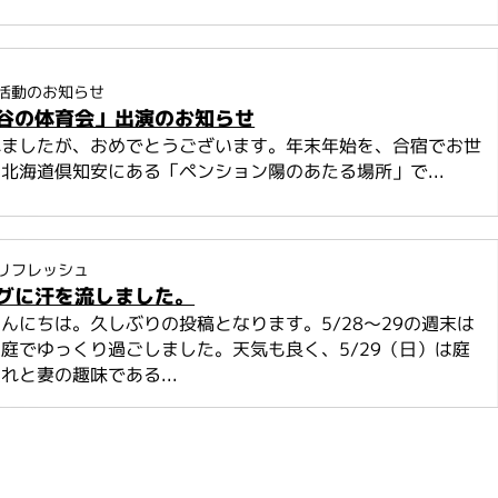
活動のお知らせ
谷の体育会」出演のお知らせ
れましたが、おめでとうございます。年末年始を、合宿でお世
北海道倶知安にある「ペンション陽のあたる場所」で...
リフレッシュ
グに汗を流しました。
んにちは。久しぶりの投稿となります。5/28～29の週末は
庭でゆっくり過ごしました。天気も良く、5/29（日）は庭
れと妻の趣味である...