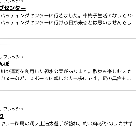
リフレッシュ
グセンター
バッティングセンターに行きました。車椅子生活になって30
かバッティングセンターに行ける日が来るとは思いませんでし
リフレッシュ
んぼ
河川や運河を利用した親水公園があります。散歩を楽しむ人や
カヌーなど、スポーツに親しむ人も多いです。足の具合も...
リフレッシュ
り
ヤフー所属の洞ノ上浩太選手が訪れ、約20年ぶりのワカサギ
.