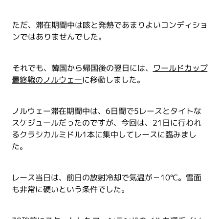
ただ、滞在期間中は咳と発熱であまりよいコンディショ
ンではありませんでした。
それでも、韓国から帰国後の翌日には、
ワールドカップ
最終戦のノルウェー
に移動しました。
ノルウェー滞在期間中は、6日間で5レースとタイトな
スケジュールだったのですが、今回は、21日に行われ
るクラシカルミドル1本に集中してレースに臨みまし
た。
レース当日は、前日の放射冷却で気温が－10℃。雪面
も非常に硬いという条件でした。