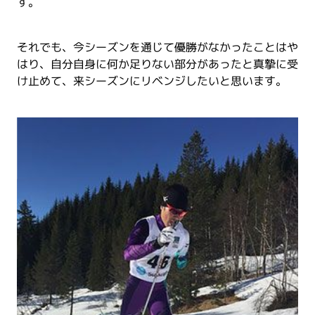
す。
それでも、今シーズンを通じて優勝がなかったことはや
はり、自分自身に何か足りない部分があったと真摯に受
け止めて、来シーズンにリベンジしたいと思います。