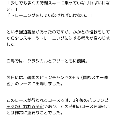
「少しでも多くの時間スキーに乗っていなければいけな
い。」
「トレーニングをしていなければいけない。」
という強迫観念があったのですが、かかとの怪我をして
から少しスキーやトレーニングに対する考えが変わりま
した。
白馬では、クラシカルとフリーともに優勝。
翌日には、韓国のピョンチャンでのFIS（国際スキー連
盟）のレースに出場しました。
このレースが行われるコースでは、3年後の
パラリンピ
ックが行われる予定
であり、この時期のコースを滑るこ
とは非常に重要なことでした。