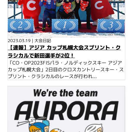
2023.03.19
|
大会日記
【速報】アジア カップ札幌大会スプリント・ク
ラシカルで新田選手が2位！
「CO・OP2023FISパラ・ノルディックスキー アジア
カップ札幌大会」2日目のクロスカントリースキー・ス
プリント・クラシカルのレースが行われ...