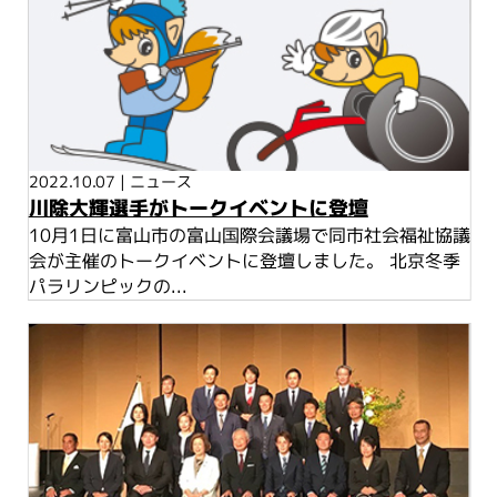
2022.10.07
|
ニュース
川除大輝選手がトークイベントに登壇
10月1日に富山市の富山国際会議場で同市社会福祉協議
会が主催のトークイベントに登壇しました。 北京冬季
パラリンピックの...