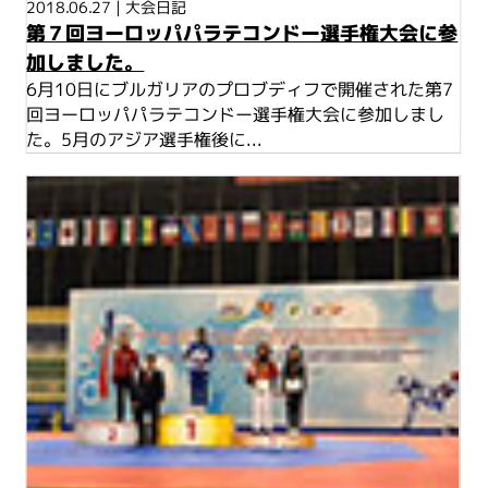
2018.06.27
|
大会日記
第７回ヨーロッパパラテコンドー選手権大会に参
加しました。
6月10日にブルガリアのプロブディフで開催された第7
回ヨーロッパパラテコンドー選手権大会に参加しまし
た。5月のアジア選手権後に...