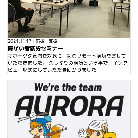
2021.11.17
|
応援・支援
障がい者就労セミナー
オホーツク管内を対象に、初のリモート講演をさせて
いただきました。 久しぶりの講演という事で、インタ
ビュー形式にしていただき助かりました。