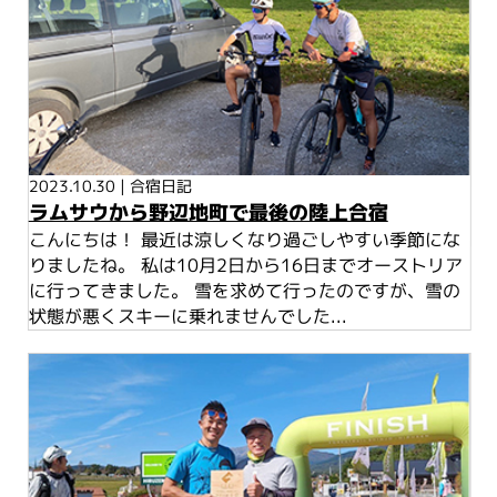
2023.10.30
|
合宿日記
ラムサウから野辺地町で最後の陸上合宿
こんにちは！ 最近は涼しくなり過ごしやすい季節にな
りましたね。 私は10月2日から16日までオーストリア
に行ってきました。 雪を求めて行ったのですが、雪の
状態が悪くスキーに乗れませんでした...