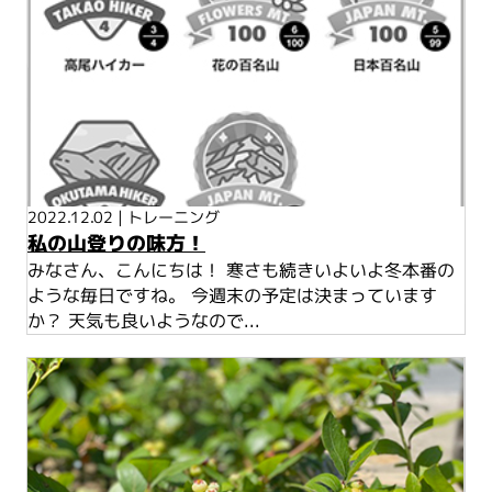
2022.12.02
|
トレーニング
私の山登りの味方！
みなさん、こんにちは！ 寒さも続きいよいよ冬本番の
ような毎日ですね。 今週末の予定は決まっています
か？ 天気も良いようなので...