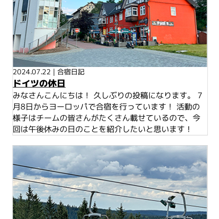
2024.07.22
|
合宿日記
ドイツの休日
みなさんこんにちは！ 久しぶりの投稿になります。 7
月8日からヨーロッパで合宿を行っています！ 活動の
様子はチームの皆さんがたくさん載せているので、今
回は午後休みの日のことを紹介したいと思います！