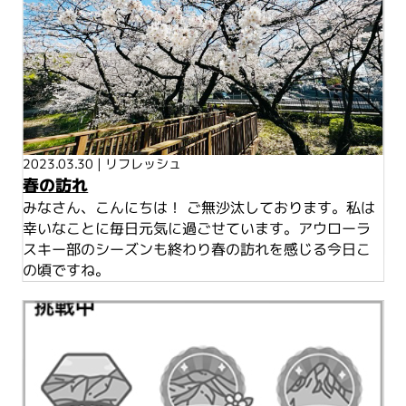
2023.03.30
|
リフレッシュ
春の訪れ
みなさん、こんにちは！ ご無沙汰しております。私は
幸いなことに毎日元気に過ごせています。アウローラ
スキー部のシーズンも終わり春の訪れを感じる今日こ
の頃ですね。