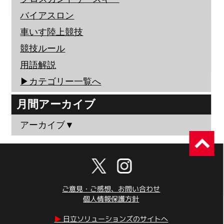
バイアスロン
車いす陸上競技
競技ルール
用語解説
▶︎カテゴリー一覧へ
月間アーカイブ
アーカイブ▼
ご意見・ご感想、お問い合わせ
個人情報保護方針
▶︎
日立ソリューションズのサイトへ